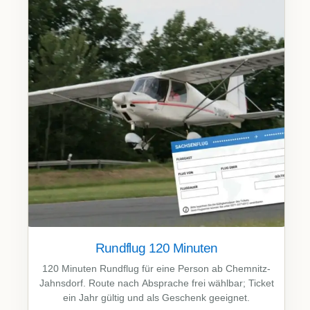
Rundflug 120 Minuten
120 Minuten Rundflug für eine Person ab Chemnitz-
Jahnsdorf. Route nach Absprache frei wählbar; Ticket
ein Jahr gültig und als Geschenk geeignet.