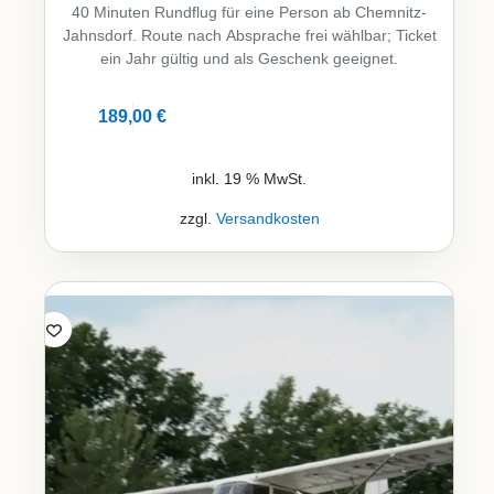
40 Minuten Rundflug für eine Person ab Chemnitz-
Jahnsdorf. Route nach Absprache frei wählbar; Ticket
ein Jahr gültig und als Geschenk geeignet.
189,00
€
Details
inkl. 19 % MwSt.
zzgl.
Versandkosten