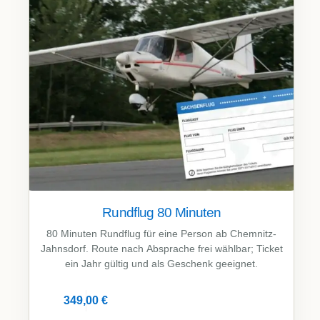
Rundflug 80 Minuten
80 Minuten Rundflug für eine Person ab Chemnitz-
Jahnsdorf. Route nach Absprache frei wählbar; Ticket
ein Jahr gültig und als Geschenk geeignet.
349,00
€
Details