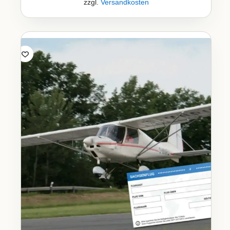
zzgl.
Versandkosten