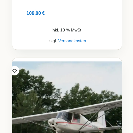
109,00
€
Details
inkl. 19 % MwSt.
zzgl.
Versandkosten