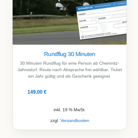
Rundflug 30 Minuten
30 Minuten Rundflug für eine Person ab Chemnitz-
Jahnsdorf. Route nach Absprache frei wählbar; Ticket
ein Jahr gültig und als Geschenk geeignet.
149,00
€
Details
inkl. 19 % MwSt.
zzgl.
Versandkosten