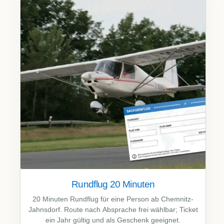
Rundflug 20 Minuten
20 Minuten Rundflug für eine Person ab Chemnitz-
Jahnsdorf. Route nach Absprache frei wählbar; Ticket
ein Jahr gültig und als Geschenk geeignet.