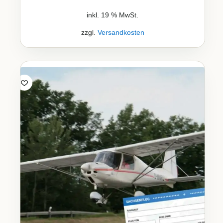
inkl. 19 % MwSt.
zzgl.
Versandkosten