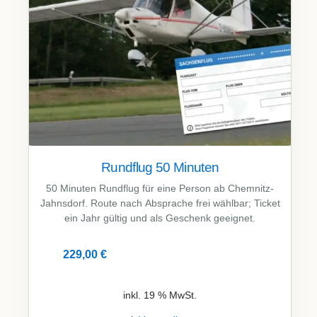
Rundflug 50 Minuten
50 Minuten Rundflug für eine Person ab Chemnitz-
Jahnsdorf. Route nach Absprache frei wählbar; Ticket
ein Jahr gültig und als Geschenk geeignet.
229,00
€
Details
inkl. 19 % MwSt.