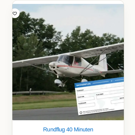
Rundflug 40 Minuten