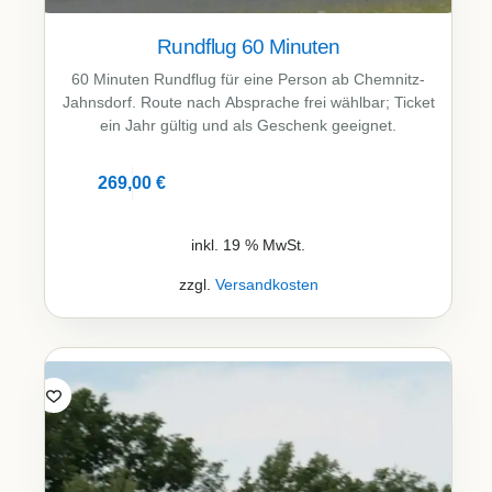
Rundflug 60 Minuten
60 Minuten Rundflug für eine Person ab Chemnitz-
Jahnsdorf. Route nach Absprache frei wählbar; Ticket
ein Jahr gültig und als Geschenk geeignet.
269,00
€
Details
inkl. 19 % MwSt.
zzgl.
Versandkosten