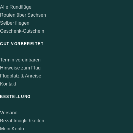
Alle Rundflüge
Routen über Sachsen
Selber fliegen
Geschenk-Gutschein
GUT VORBEREITET
Termin vereinbaren
Hinweise zum Flug
Flugplatz & Anreise
Kontakt
BESTELLUNG
Versand
Bezahlmöglichkeiten
Mein Konto