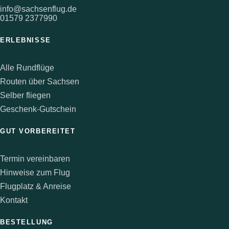
info@sachsenflug.de
01579 2377990
ERLEBNISSE
Alle Rundflüge
Routen über Sachsen
Selber fliegen
Geschenk-Gutschein
GUT VORBEREITET
Termin vereinbaren
Hinweise zum Flug
Flugplatz & Anreise
Kontakt
BESTELLUNG