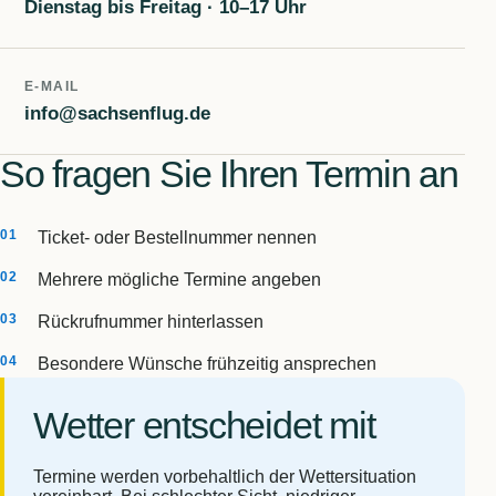
Dienstag bis Freitag · 10–17 Uhr
E-MAIL
info@sachsenflug.de
So fragen Sie Ihren Termin an
Ticket- oder Bestellnummer nennen
Mehrere mögliche Termine angeben
Rückrufnummer hinterlassen
Besondere Wünsche frühzeitig ansprechen
Wetter entscheidet mit
Termine werden vorbehaltlich der Wettersituation