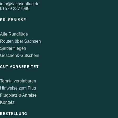
info@sachsenflug.de
01579 2377990
ERLEBNISSE
Alle Rundflüge
Routen über Sachsen
Selber fliegen
Geschenk-Gutschein
GUT VORBEREITET
Termin vereinbaren
Hinweise zum Flug
Flugplatz & Anreise
Kontakt
BESTELLUNG