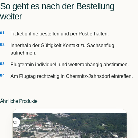
So geht es nach der Bestellung
weiter
Ticket online bestellen und per Post erhalten.
Innerhalb der Gültigkeit Kontakt zu Sachsenflug
aufnehmen.
Flugtermin individuell und wetterabhängig abstimmen.
Am Flugtag rechtzeitig in Chemnitz-Jahnsdorf eintreffen.
Ähnliche Produkte