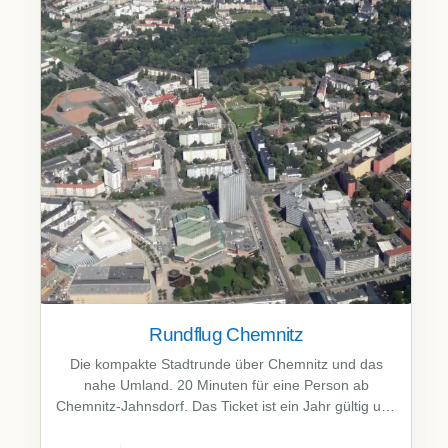
Rundflug Chemnitz
Die kompakte Stadtrunde über Chemnitz und das
nahe Umland. 20 Minuten für eine Person ab
Chemnitz-Jahnsdorf. Das Ticket ist ein Jahr gültig und
auch als Geschenk geeignet.