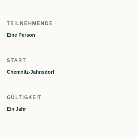
TEILNEHMENDE
Eine Person
START
Chemnitz-Jahnsdorf
GÜLTIGKEIT
Ein Jahr