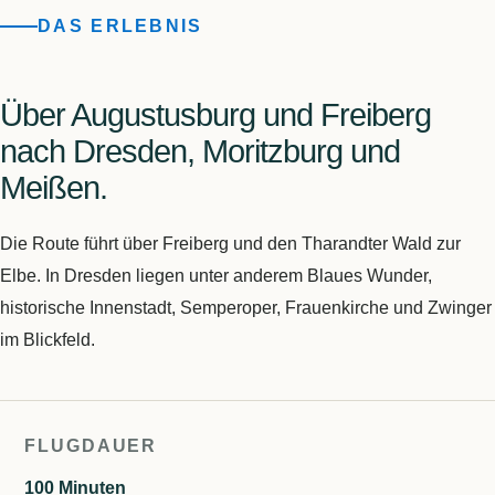
DAS ERLEBNIS
Über Augustusburg und Freiberg
nach Dresden, Moritzburg und
Meißen.
Die Route führt über Freiberg und den Tharandter Wald zur
Elbe. In Dresden liegen unter anderem Blaues Wunder,
historische Innenstadt, Semperoper, Frauenkirche und Zwinger
im Blickfeld.
FLUGDAUER
100 Minuten