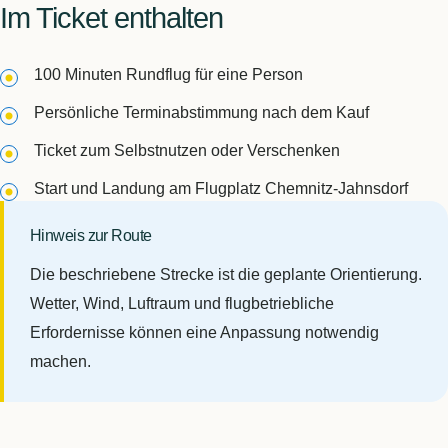
Im Ticket enthalten
100 Minuten Rundflug für eine Person
Persönliche Terminabstimmung nach dem Kauf
Ticket zum Selbstnutzen oder Verschenken
Start und Landung am Flugplatz Chemnitz-Jahnsdorf
Hinweis zur Route
Die beschriebene Strecke ist die geplante Orientierung.
Wetter, Wind, Luftraum und flugbetriebliche
Erfordernisse können eine Anpassung notwendig
machen.