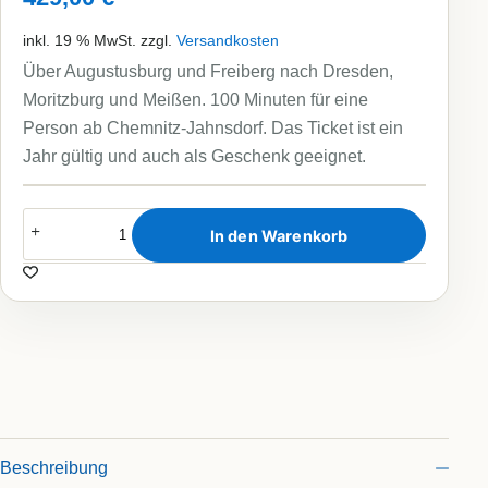
inkl. 19 % MwSt.
zzgl.
Versandkosten
Über Augustusburg und Freiberg nach Dresden,
Moritzburg und Meißen. 100 Minuten für eine
Person ab Chemnitz-Jahnsdorf. Das Ticket ist ein
Jahr gültig und auch als Geschenk geeignet.
Rundflug
Dresden
In den Warenkorb
Menge
Beschreibung